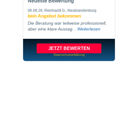
Neueste Bewertung
06.08.26
, Reinhardt G., Neubrandenburg
kein Angebot bekommen
Die Beratung war teilweise professionell,
aber eine klare Aussag...
Weiterlesen
JETZT BEWERTEN
Datenschutzerklärung