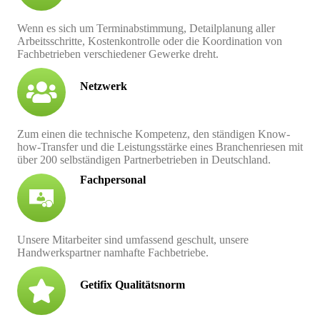
Wenn es sich um Terminabstimmung, Detailplanung aller
Arbeitsschritte, Kostenkontrolle oder die Koordination von
Fachbetrieben verschiedener Gewerke dreht.
Netzwerk
Zum einen die technische Kompetenz, den ständigen Know-
how-Transfer und die Leistungsstärke eines Branchenriesen mit
über 200 selbständigen Partnerbetrieben in Deutschland.
Fachpersonal
Unsere Mitarbeiter sind umfassend geschult, unsere
Handwerkspartner namhafte Fachbetriebe.
Getifix Qualitätsnorm