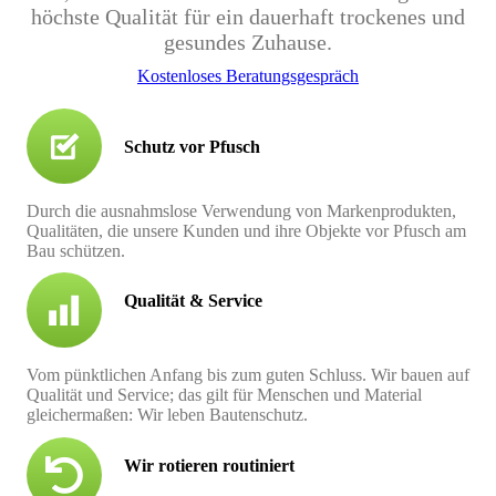
höchste Qualität für ein dauerhaft trockenes und
gesundes Zuhause.
Kostenloses Beratungsgespräch
Schutz vor Pfusch
Durch die ausnahmslose Verwendung von Markenprodukten,
Qualitäten, die unsere Kunden und ihre Objekte vor Pfusch am
Bau schützen.
Qualität & Service
Vom pünktlichen Anfang bis zum guten Schluss. Wir bauen auf
Qualität und Service; das gilt für Menschen und Material
gleichermaßen: Wir leben Bautenschutz.
Wir rotieren routiniert