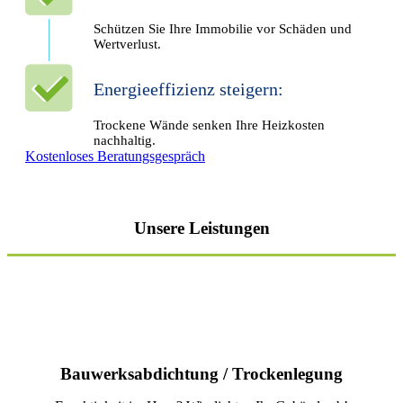
Schützen Sie Ihre Immobilie vor Schäden und
Wertverlust.
Energieeffizienz steigern:
Trockene Wände senken Ihre Heizkosten
nachhaltig.
Kostenloses Beratungsgespräch
Unsere Leistungen
Bauwerks­abdichtung / Trocken­legung