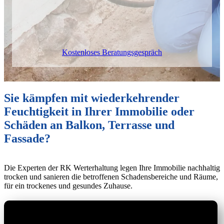
Kostenloses Beratungsgespräch
Sie kämpfen mit wiederkehrender
Feuchtigkeit in Ihrer Immobilie oder
Schäden an Balkon, Terrasse und
Fassade?
Die Experten der RK Werterhaltung legen Ihre Immobilie nachhaltig
trocken und sanieren die betroffenen Schadensbereiche und Räume,
für ein trockenes und gesundes Zuhause.