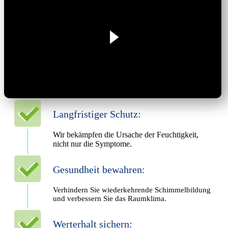
Langfristiger Schutz:
Wir bekämpfen die Ursache der Feuchtigkeit,
nicht nur die Symptome.
Gesundheit bewahren:
Verhindern Sie wiederkehrende Schimmelbildung
und verbessern Sie das Raumklima.
Werterhalt sichern: