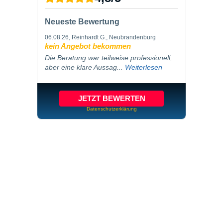
Neueste Bewertung
06.08.26
, Reinhardt G., Neubrandenburg
kein Angebot bekommen
Die Beratung war teilweise professionell,
aber eine klare Aussag...
Weiterlesen
JETZT BEWERTEN
Datenschutzerklärung