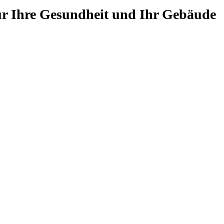
ür Ihre Gesund­heit und Ihr Gebäude