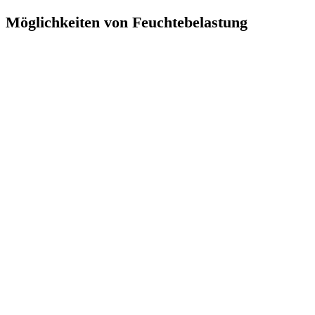
Möglichkeiten von Feuchtebelastung