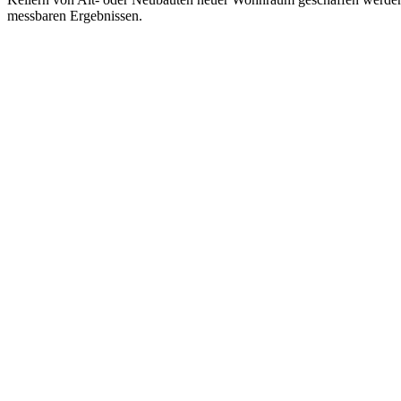
messbaren Ergebnissen.