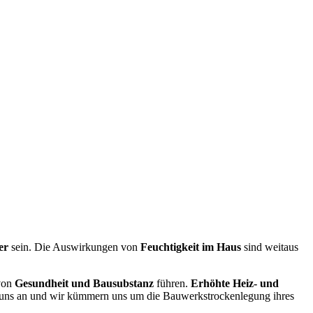
er
sein. Die Auswirkungen von
Feuchtigkeit im Haus
sind weitaus
on
Gesundheit und Bausubstanz
führen.
Erhöhte Heiz- und
e uns an und wir kümmern uns um die Bauwerkstrockenlegung ihres