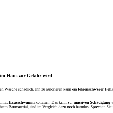
 im Haus zur Gefahr wird
en Wäsche schädlich. Ihn zu ignorieren kann ein
folgenschwerer Fehl
ll mit
Hausschwamm
kommen. Das kann zur
massiven Schädigung
v
htem Baumaterial, sind im Vergleich dazu noch harmlos. Sprechen Si