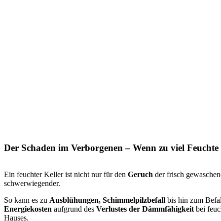
Der Schaden im Verborgenen – Wenn zu viel Feuchte
Ein feuchter Keller ist nicht nur für den
Geruch
der frisch gewaschen
schwerwiegender.
So kann es zu
Ausblühungen, Schimmelpilzbefall
bis hin zum Befa
Energiekosten
aufgrund des
Verlustes der Dämmfähigkeit
bei feuc
Hauses.