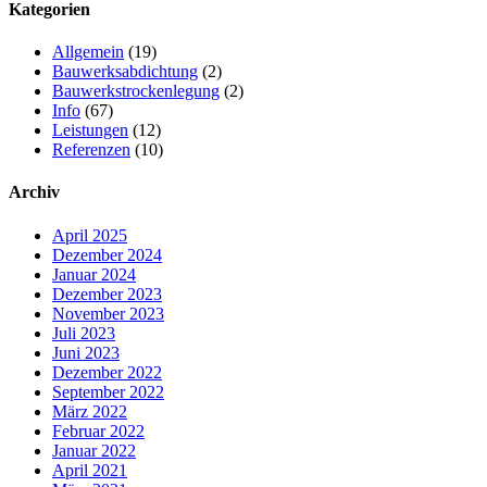
Kategorien
Allgemein
(19)
Bauwerksabdichtung
(2)
Bauwerkstrockenlegung
(2)
Info
(67)
Leistungen
(12)
Referenzen
(10)
Archiv
April 2025
Dezember 2024
Januar 2024
Dezember 2023
November 2023
Juli 2023
Juni 2023
Dezember 2022
September 2022
März 2022
Februar 2022
Januar 2022
April 2021