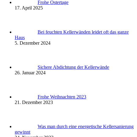
Frohe Ostertage
17. April 2025
Bei feuchten Kellerwänden leidet oft das ganze
Haus
5. Dezember 2024
Sichere Abdichtung der Kellerwände
26. Januar 2024
Frohe Weihnachten 2023
21. Dezember 2023
Was man durch eine energetische Kellersanierung
gewinnt