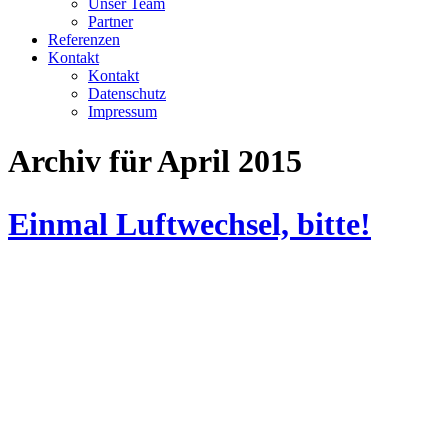
Unser Team
Partner
Referenzen
Kontakt
Kontakt
Datenschutz
Impressum
Archiv für April 2015
Einmal Luftwechsel, bitte!