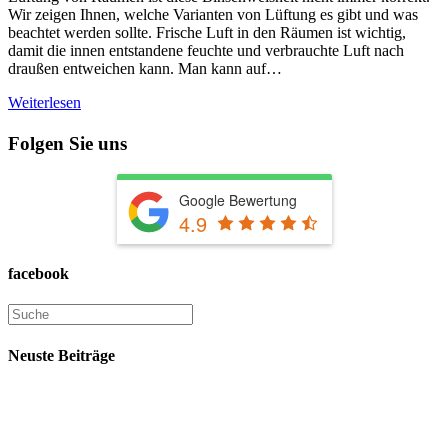
Wir zeigen Ihnen, welche Varianten von Lüftung es gibt und was
beachtet werden sollte. Frische Luft in den Räumen ist wichtig,
damit die innen entstandene feuchte und verbrauchte Luft nach
draußen entweichen kann. Man kann auf…
Weiterlesen
Folgen Sie uns
Google Bewertung
4.9
facebook
Neuste Beiträge