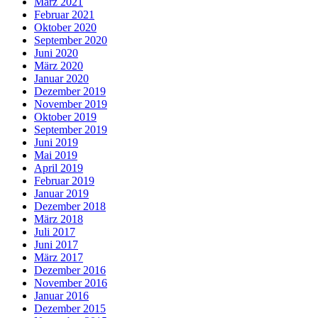
März 2021
Februar 2021
Oktober 2020
September 2020
Juni 2020
März 2020
Januar 2020
Dezember 2019
November 2019
Oktober 2019
September 2019
Juni 2019
Mai 2019
April 2019
Februar 2019
Januar 2019
Dezember 2018
März 2018
Juli 2017
Juni 2017
März 2017
Dezember 2016
November 2016
Januar 2016
Dezember 2015