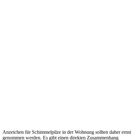
Anzeichen für Schimmelpilze in der Wohnung sollten daher ernst
genommen werden. Es gibt einen direkten Zusammenhang