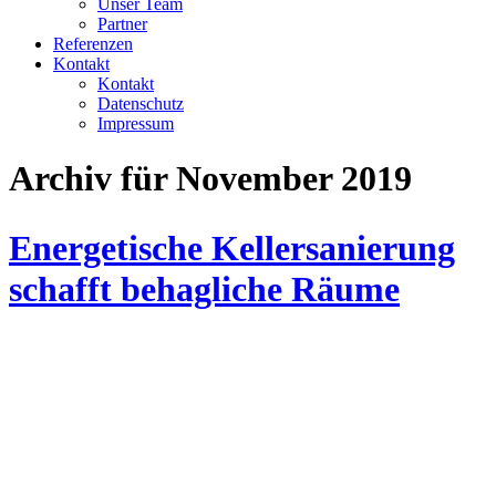
Unser Team
Partner
Referenzen
Kontakt
Kontakt
Datenschutz
Impressum
Archiv für November 2019
Energetische Kellersanierung
schafft behagliche Räume