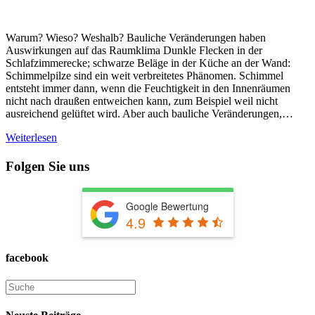
Warum? Wieso? Weshalb? Bauliche Veränderungen haben
Auswirkungen auf das Raumklima Dunkle Flecken in der
Schlafzimmerecke; schwarze Beläge in der Küche an der Wand:
Schimmelpilze sind ein weit verbreitetes Phänomen. Schimmel
entsteht immer dann, wenn die Feuchtigkeit in den Innenräumen
nicht nach draußen entweichen kann, zum Beispiel weil nicht
ausreichend gelüftet wird. Aber auch bauliche Veränderungen,…
Weiterlesen
Folgen Sie uns
Google Bewertung
4.9
facebook