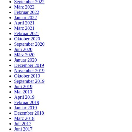
September 2022
März 2022
Februar 2022
Januar 2022
April 2021
März 2021
Februar 2021
Oktober 2020
September 2020
Juni 2020
März 2020
Januar 2020
Dezember 2019
November 2019
Oktober 2019
September 2019
Juni 2019
Mai 2019
April 2019
Februar 2019
Januar 2019
Dezember 2018
März 2018
Juli 2017
Juni 2017