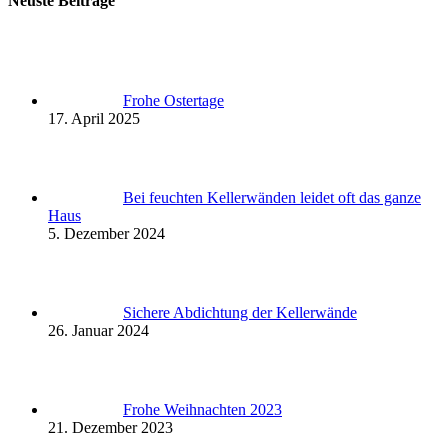
Neuste Beiträge
Frohe Ostertage
17. April 2025
Bei feuchten Kellerwänden leidet oft das ganze
Haus
5. Dezember 2024
Sichere Abdichtung der Kellerwände
26. Januar 2024
Frohe Weihnachten 2023
21. Dezember 2023