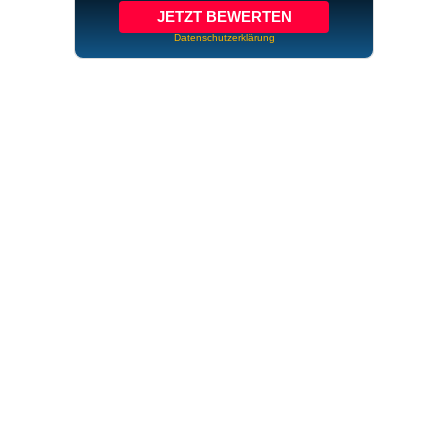
JETZT BEWERTEN
Datenschutzerklärung