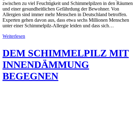
zwischen zu viel Feuchtigkeit und Schimmelpilzen in den Räumen
und einer gesundheitlichen Gefährdung der Bewohner. Von
Allergien sind immer mehr Menschen in Deutschland betroffen.
Experten gehen davon aus, dass etwa sechs Millionen Menschen
unter einer Schimmelpilz-Allergie leiden und dass sich…
Weiterlesen
DEM SCHIMMEL­PILZ MIT
INNEN­DÄMMUNG
BEGEGNEN