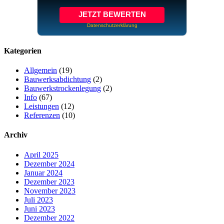
JETZT BEWERTEN
Datenschutzerklärung
Kategorien
Allgemein
(19)
Bauwerksabdichtung
(2)
Bauwerkstrockenlegung
(2)
Info
(67)
Leistungen
(12)
Referenzen
(10)
Archiv
April 2025
Dezember 2024
Januar 2024
Dezember 2023
November 2023
Juli 2023
Juni 2023
Dezember 2022