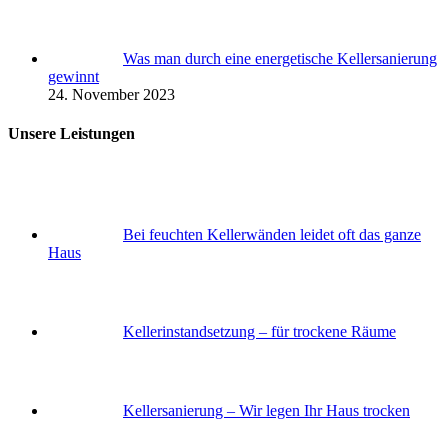
Was man durch eine energetische Kellersanierung
gewinnt
24. November 2023
Unsere Leistungen
Bei feuchten Kellerwänden leidet oft das ganze
Haus
Keller­instandsetzung – für trockene Räume
Keller­sanierung – Wir legen Ihr Haus trocken