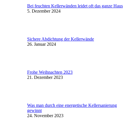
Bei feuchten Kellerwänden leidet oft das ganze Haus
5. Dezember 2024
Sichere Abdichtung der Kellerwände
26. Januar 2024
Frohe Weihnachten 2023
21. Dezember 2023
Was man durch eine energetische Kellersanierung
gewinnt
24. November 2023