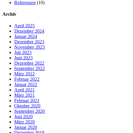
Referenzen
(10)
Archiv
April 2025
Dezember 2024
Januar 2024
Dezember 2023
November 2023
Juli 2023
Juni 2023
Dezember 2022
September 2022
März 2022
Februar 2022
Januar 2022
April 2021
März 2021
Februar 2021
Oktober 2020
September 2020
Juni 2020
März 2020
Januar 2020
Dezember 2019