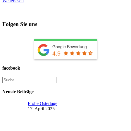
Weiterlesen
Folgen Sie uns
Google Bewertung
4.9
facebook
Neuste Beiträge
Frohe Ostertage
17. April 2025