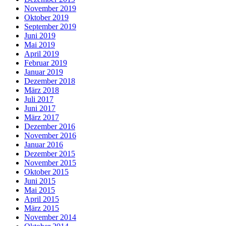
November 2019
Oktober 2019
September 2019
Juni 2019
Mai 2019
April 2019
Februar 2019
Januar 2019
Dezember 2018
März 2018
Juli 2017
Juni 2017
März 2017
Dezember 2016
November 2016
Januar 2016
Dezember 2015
November 2015
Oktober 2015
Juni 2015
Mai 2015
April 2015
März 2015
November 2014