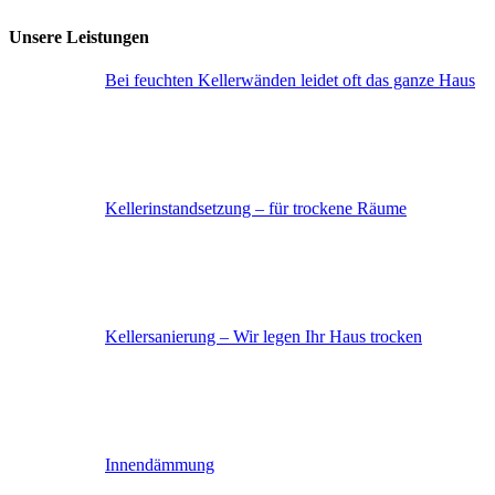
Unsere Leistungen
Bei feuchten Kellerwänden leidet oft das ganze Haus
Keller­instandsetzung – für trockene Räume
Keller­sanierung – Wir legen Ihr Haus trocken
Innendämmung