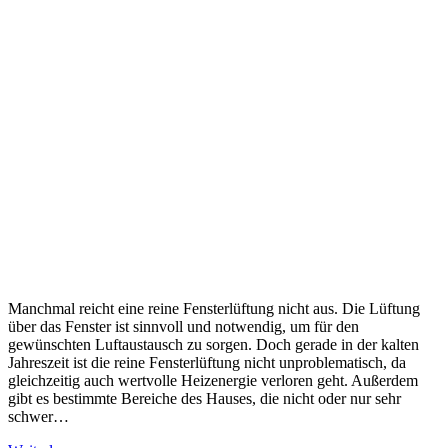
Manchmal reicht eine reine Fensterlüftung nicht aus. Die Lüftung
über das Fenster ist sinnvoll und notwendig, um für den
gewünschten Luftaustausch zu sorgen. Doch gerade in der kalten
Jahreszeit ist die reine Fensterlüftung nicht unproblematisch, da
gleichzeitig auch wertvolle Heizenergie verloren geht. Außerdem
gibt es bestimmte Bereiche des Hauses, die nicht oder nur sehr
schwer…