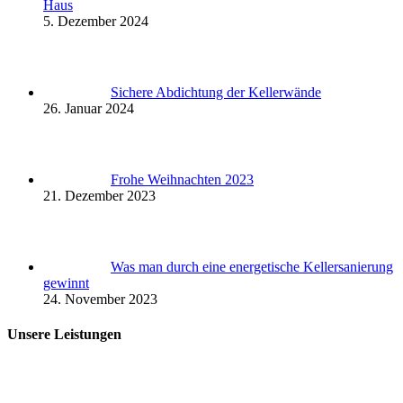
Haus
5. Dezember 2024
Sichere Abdichtung der Kellerwände
26. Januar 2024
Frohe Weihnachten 2023
21. Dezember 2023
Was man durch eine energetische Kellersanierung
gewinnt
24. November 2023
Unsere Leistungen