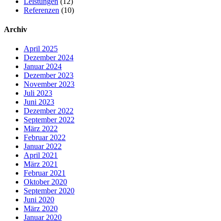
Leistungen
(12)
Referenzen
(10)
Archiv
April 2025
Dezember 2024
Januar 2024
Dezember 2023
November 2023
Juli 2023
Juni 2023
Dezember 2022
September 2022
März 2022
Februar 2022
Januar 2022
April 2021
März 2021
Februar 2021
Oktober 2020
September 2020
Juni 2020
März 2020
Januar 2020