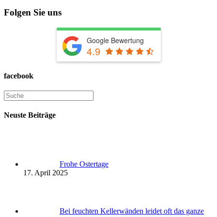
Folgen Sie uns
Google Bewertung
4.9
facebook
Neuste Beiträge
Frohe Ostertage
17. April 2025
Bei feuchten Kellerwänden leidet oft das ganze