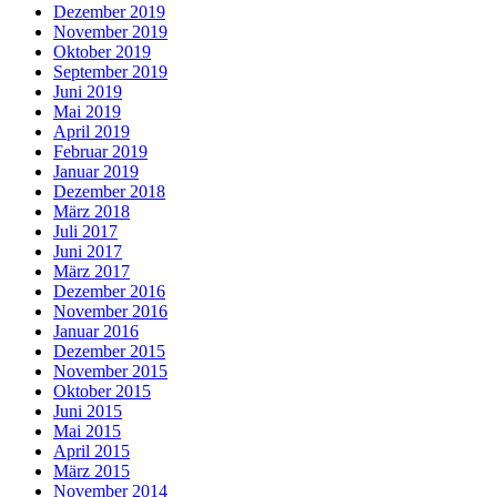
Dezember 2019
November 2019
Oktober 2019
September 2019
Juni 2019
Mai 2019
April 2019
Februar 2019
Januar 2019
Dezember 2018
März 2018
Juli 2017
Juni 2017
März 2017
Dezember 2016
November 2016
Januar 2016
Dezember 2015
November 2015
Oktober 2015
Juni 2015
Mai 2015
April 2015
März 2015
November 2014