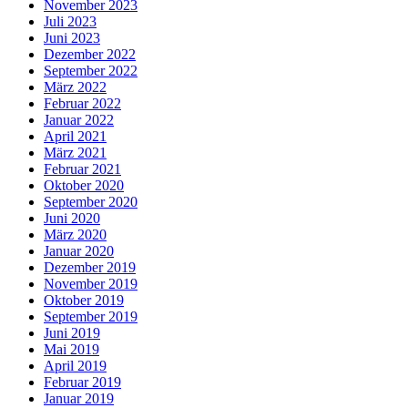
November 2023
Juli 2023
Juni 2023
Dezember 2022
September 2022
März 2022
Februar 2022
Januar 2022
April 2021
März 2021
Februar 2021
Oktober 2020
September 2020
Juni 2020
März 2020
Januar 2020
Dezember 2019
November 2019
Oktober 2019
September 2019
Juni 2019
Mai 2019
April 2019
Februar 2019
Januar 2019