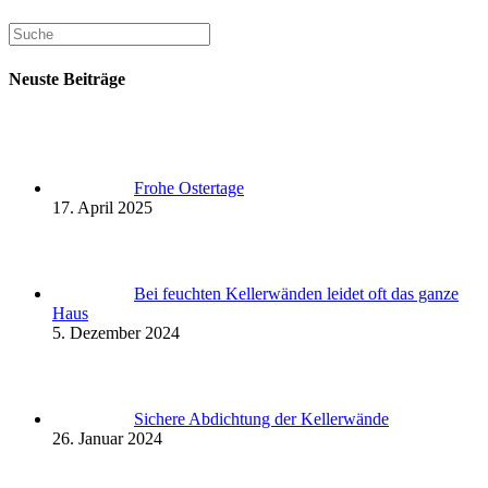
Neuste Beiträge
Frohe Ostertage
17. April 2025
Bei feuchten Kellerwänden leidet oft das ganze
Haus
5. Dezember 2024
Sichere Abdichtung der Kellerwände
26. Januar 2024