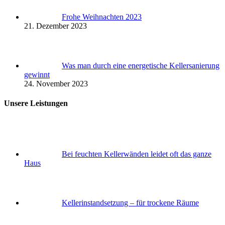
Frohe Weihnachten 2023
21. Dezember 2023
Was man durch eine energetische Kellersanierung
gewinnt
24. November 2023
Unsere Leistungen
Bei feuchten Kellerwänden leidet oft das ganze
Haus
Keller­instandsetzung – für trockene Räume