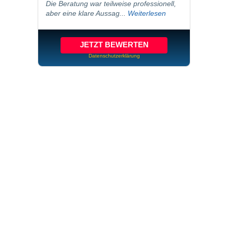
Die Beratung war teilweise professionell,
aber eine klare Aussag...
Weiterlesen
JETZT BEWERTEN
Datenschutzerklärung