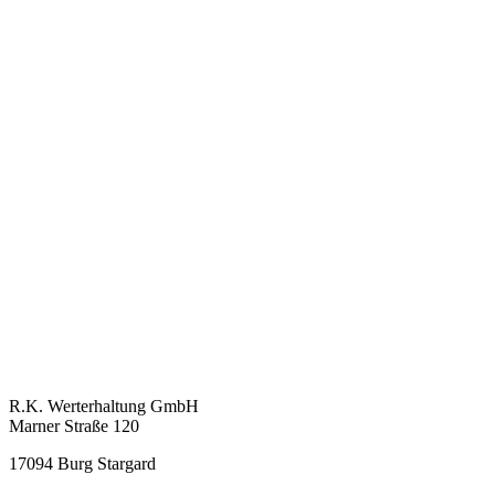
KONTAKT
R.K. Werterhaltung GmbH
Marner Straße 120
17094 Burg Stargard