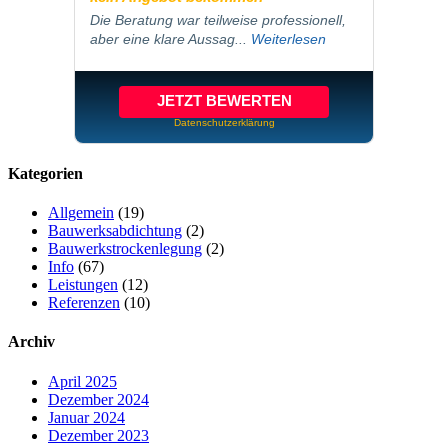
Die Beratung war teilweise professionell,
aber eine klare Aussag...
Weiterlesen
JETZT BEWERTEN
Datenschutzerklärung
Kategorien
Allgemein
(19)
Bauwerksabdichtung
(2)
Bauwerkstrockenlegung
(2)
Info
(67)
Leistungen
(12)
Referenzen
(10)
Archiv
April 2025
Dezember 2024
Januar 2024
Dezember 2023