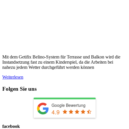
Mit dem Getifix Belino-System für Terrasse und Balkon wird die
Instandsetzung fast zu einem Kinderspiel, da die Arbeiten bei
nahezu jedem Wetter durchgeführt werden können
Weiterlesen
Folgen Sie uns
Google Bewertung
4.9
facebook