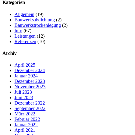
Kategorien
Allgemein
(19)
Bauwerksabdichtung
(2)
Bauwerkstrockenlegung
(2)
Info
(67)
Leistungen
(12)
Referenzen
(10)
Archiv
April 2025
Dezember 2024
Januar 2024
Dezember 2023
November 2023
Juli 2023
Juni 2023
Dezember 2022
September 2022
März 2022
Februar 2022
Januar 2022
April 2021