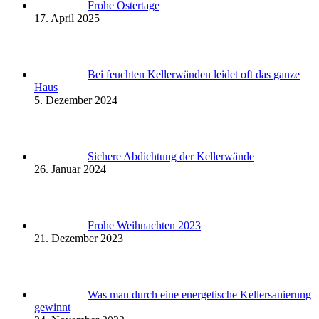
Frohe Ostertage
17. April 2025
Bei feuchten Kellerwänden leidet oft das ganze
Haus
5. Dezember 2024
Sichere Abdichtung der Kellerwände
26. Januar 2024
Frohe Weihnachten 2023
21. Dezember 2023
Was man durch eine energetische Kellersanierung
gewinnt