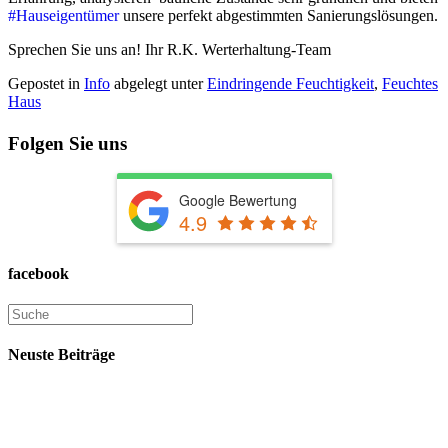
#
Hauseigentümer
unsere perfekt abgestimmten Sanierungslösungen.
Sprechen Sie uns an! Ihr R.K. Werterhaltung-Team
Gepostet in
Info
abgelegt unter
Eindringende Feuchtigkeit
,
Feuchtes
Haus
Folgen Sie uns
Google Bewertung
4.9
facebook
Neuste Beiträge