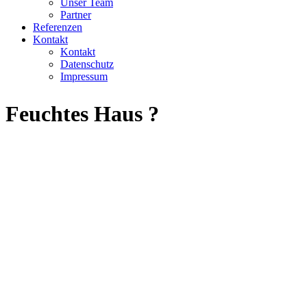
Unser Team
Partner
Referenzen
Kontakt
Kontakt
Datenschutz
Impressum
Feuchtes Haus ?