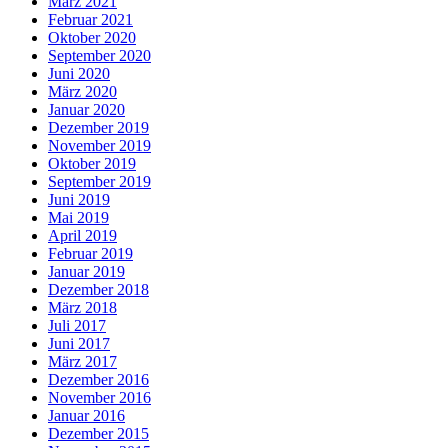
März 2021
Februar 2021
Oktober 2020
September 2020
Juni 2020
März 2020
Januar 2020
Dezember 2019
November 2019
Oktober 2019
September 2019
Juni 2019
Mai 2019
April 2019
Februar 2019
Januar 2019
Dezember 2018
März 2018
Juli 2017
Juni 2017
März 2017
Dezember 2016
November 2016
Januar 2016
Dezember 2015