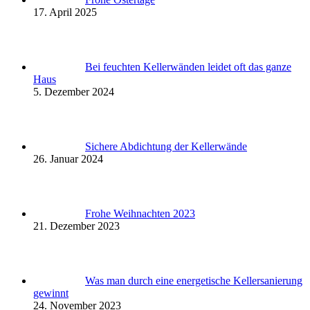
17. April 2025
Bei feuchten Kellerwänden leidet oft das ganze
Haus
5. Dezember 2024
Sichere Abdichtung der Kellerwände
26. Januar 2024
Frohe Weihnachten 2023
21. Dezember 2023
Was man durch eine energetische Kellersanierung
gewinnt
24. November 2023