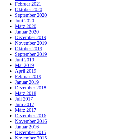
Februar 2021
Oktober 2020
September 2020
Juni 2020
März 2020
Januar 2020
Dezember 2019
November 2019
Oktober 2019
September 2019
Juni 2019
Mai 2019
April 2019
Februar 2019
Januar 2019
Dezember 2018
März 2018
Juli 2017
Juni 2017
März 2017
Dezember 2016
November 2016
Januar 2016
Dezember 2015
November 2015