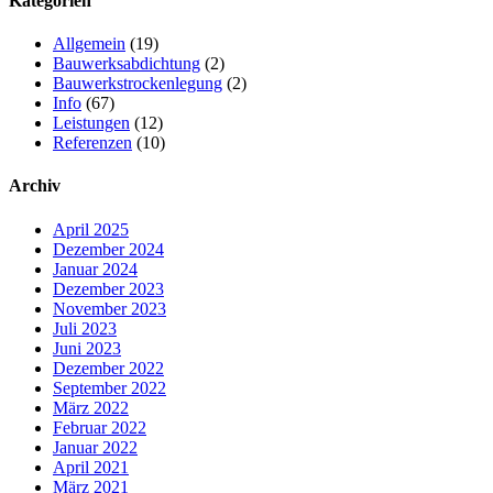
Kategorien
Allgemein
(19)
Bauwerksabdichtung
(2)
Bauwerkstrockenlegung
(2)
Info
(67)
Leistungen
(12)
Referenzen
(10)
Archiv
April 2025
Dezember 2024
Januar 2024
Dezember 2023
November 2023
Juli 2023
Juni 2023
Dezember 2022
September 2022
März 2022
Februar 2022
Januar 2022
April 2021
März 2021