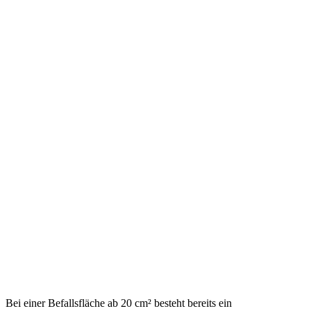
Bei einer Befallsfläche ab 20 cm² besteht bereits ein