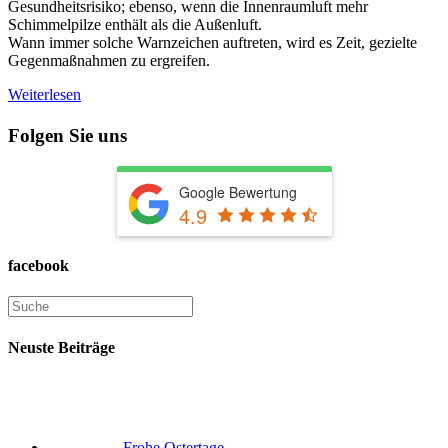
Gesundheitsrisiko; ebenso, wenn die Innenraumluft mehr
Schimmelpilze enthält als die Außenluft.
Wann immer solche Warnzeichen auftreten, wird es Zeit, gezielte
Gegenmaßnahmen zu ergreifen.
Weiterlesen
Folgen Sie uns
Google Bewertung
4.9
facebook
Neuste Beiträge
Frohe Ostertage