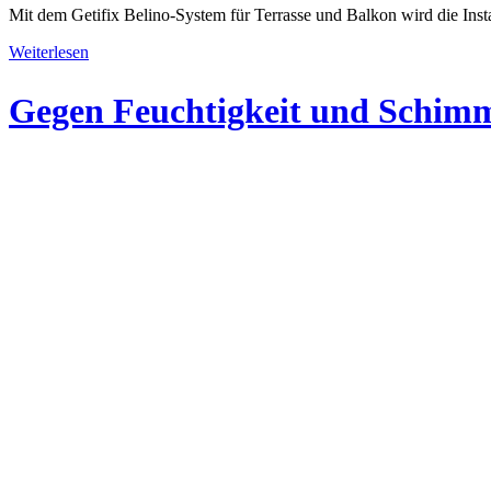
Mit dem Getifix Belino-System für Terrasse und Balkon wird die Inst
Weiterlesen
Gegen Feuchtigkeit und Schim