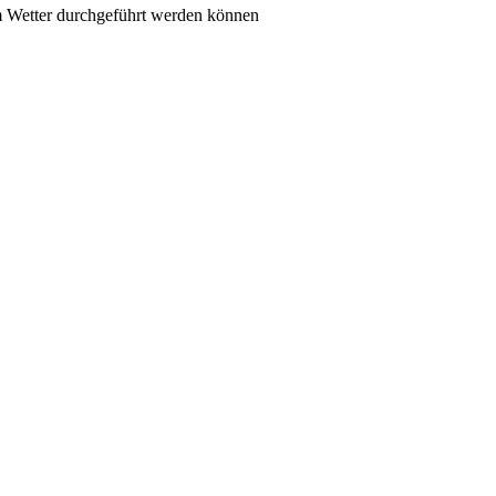
em Wetter durchgeführt werden können