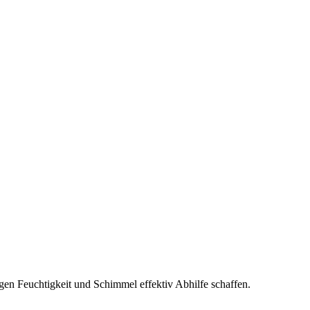
gen Feuchtigkeit und Schimmel effektiv Abhilfe schaffen.