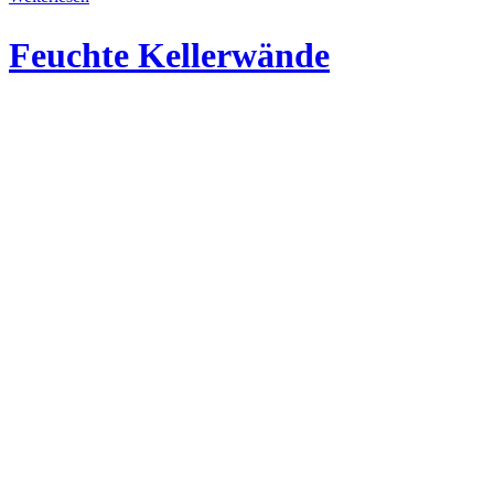
Feuchte Kellerwände