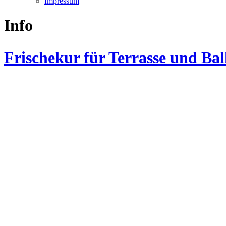
Impressum
Info
Frischekur für Terrasse und Ba