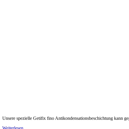
Unsere spezielle Getifix fino Antikondensationsbeschichtung kann ge
Weiterlesen